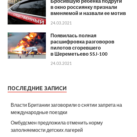
Бросившую ребенка подруги
в окно россиянку признали
вменяемой и назвали ее мотив
24.03.2021
Появилась полная
расшифровка разговоров
пилотов сгоревшего
в Шереметьево SSJ-100
24.03.2021
ПОСЛЕДНИЕ ЗАПИСИ
Власти Британии заговорили о снятии запрета на
международные поездки
Омбудсмен предложила отменить норму
заполняемости детских лагерей