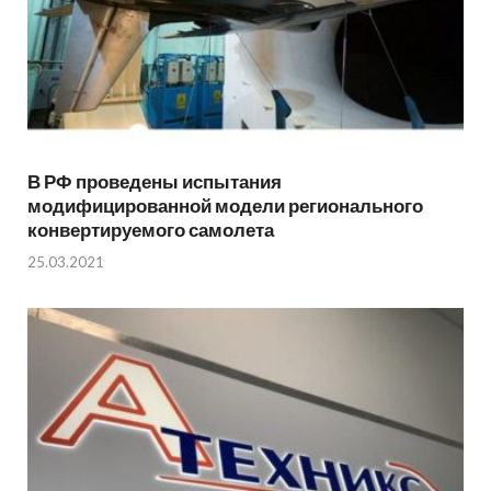
В РФ проведены испытания
модифицированной модели регионального
конвертируемого самолета
25.03.2021