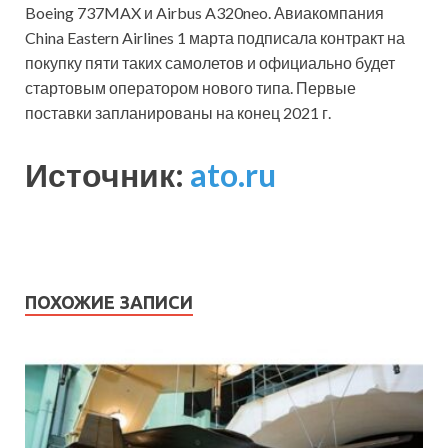
Boeing 737MAX и Airbus A320neo. Авиакомпания
China Eastern Airlines 1 марта подписала контракт на
покупку пяти таких самолетов и официально будет
стартовым оператором нового типа. Первые
поставки запланированы на конец 2021 г.
Источник:
ato.ru
ПОХОЖИЕ ЗАПИСИ