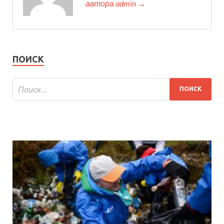
автора admin →
ПОИСК