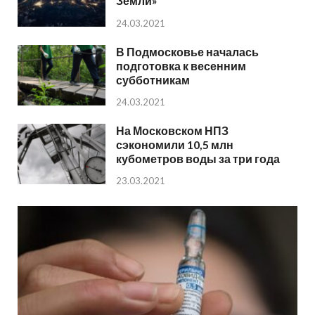
Земли»
24.03.2021
В Подмосковье началась
подготовка к весенним
субботникам
24.03.2021
На Московском НПЗ
сэкономили 10,5 млн
кубометров воды за три года
23.03.2021