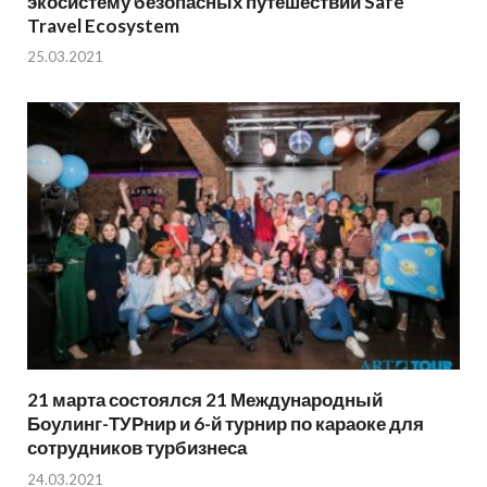
экосистему безопасных путешествий Safe
Travel Ecosystem
25.03.2021
21 марта состоялся 21 Международный
Боулинг-ТУРнир и 6-й турнир по караоке для
сотрудников турбизнеса
24.03.2021