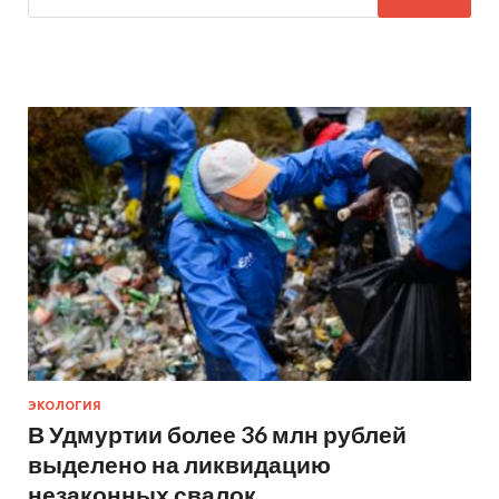
ЭКОЛОГИЯ
В Удмуртии более 36 млн рублей
выделено на ликвидацию
незаконных свалок