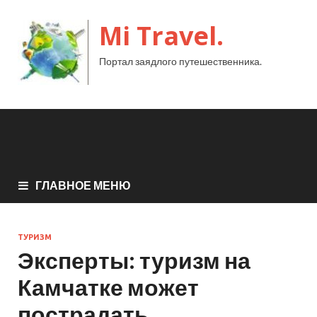
Mi Travel.
Портал заядлого путешественника.
ГЛАВНОЕ МЕНЮ
ТУРИЗМ
Эксперты: туризм на
Камчатке может
пострадать