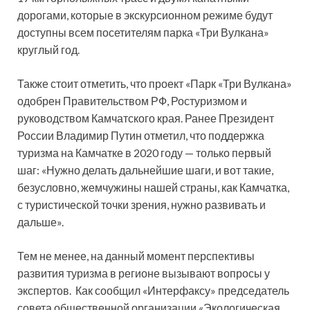
дорогами, которые в экскурсионном режиме будут
доступны всем посетителям парка «Три Вулкана»
круглый год.
Также стоит отметить, что проект «Парк «Три Вулкана»
одобрен Правительством РФ, Ростуризмом и
руководством Камчатского края. Ранее Президент
России Владимир Путин отметил, что поддержка
туризма на Камчатке в 2020 году — только первый
шаг: «Нужно делать дальнейшие шаги, и вот такие,
безусловно, жемчужины нашей страны, как Камчатка,
с туристической точки зрения, нужно развивать и
дальше».
Тем не менее, на данный момент перспективы
развития туризма в регионе вызывают вопросы у
экспертов. Как сообщил «Интерфаксу» председатель
совета общественной организации «Экологическая