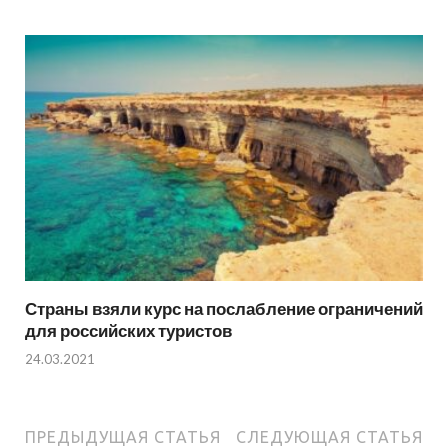
Страны взяли курс на послабление ограничений
для российских туристов
24.03.2021
ПРЕДЫДУЩАЯ СТАТЬЯ
СЛЕДУЮЩАЯ СТАТЬЯ