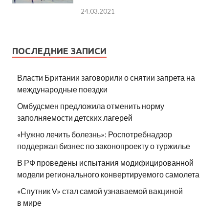
24.03.2021
ПОСЛЕДНИЕ ЗАПИСИ
Власти Британии заговорили о снятии запрета на
международные поездки
Омбудсмен предложила отменить норму
заполняемости детских лагерей
«Нужно лечить болезнь»: Роспотребнадзор
поддержал бизнес по законопроекту о туржилье
В РФ проведены испытания модифицированной
модели регионального конвертируемого самолета
«Спутник V» стал самой узнаваемой вакциной
в мире