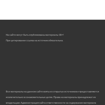
На сайте могут быть опубликованы материалы 18+!
При цитировании ссылка на источник обязательна.
Все материалы на данном сайте взяты из открытых источников и предоставляются
исключительно в ознакомительных целях. Права на материалы принадлежат их
владельцам. Администрация сайта ответственности за содержание материала