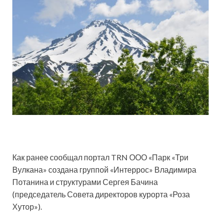
Как ранее сообщал портал TRN ООО «Парк «Три
Вулкана» создана группой «Интеррос» Владимира
Потанина и структурами Сергея Бачина
(председатель Совета директоров курорта «Роза
Хутор»).