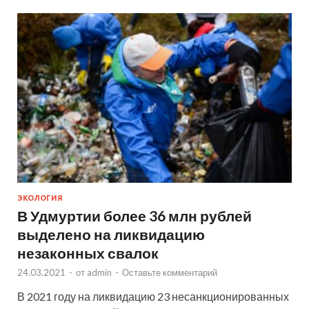
ЭКОЛОГИЯ
В Удмуртии более 36 млн рублей
выделено на ликвидацию
незаконных свалок
24.03.2021
-
от
admin
-
Оставьте комментарий
В 2021 году на ликвидацию 23 несанкционированных