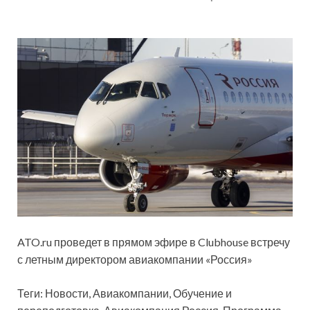
ATO.ru проведет в прямом эфире в Clubhouse встречу
с летным директором авиакомпании «Россия»
Теги: Новости, Авиакомпании, Обучение и