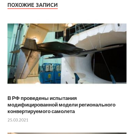
ПОХОЖИЕ ЗАПИСИ
В РФ проведены испытания
модифицированной модели регионального
конвертируемого самолета
25.03.2021