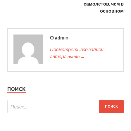
самолетов, чем в
основном
О admin
Посмотреть все записи
автора admin →
ПОИСК