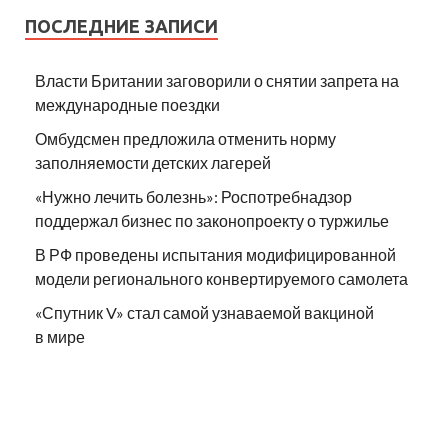
ПОСЛЕДНИЕ ЗАПИСИ
Власти Британии заговорили о снятии запрета на
международные поездки
Омбудсмен предложила отменить норму
заполняемости детских лагерей
«Нужно лечить болезнь»: Роспотребнадзор
поддержал бизнес по законопроекту о туржилье
В РФ проведены испытания модифицированной
модели регионального конвертируемого самолета
«Спутник V» стал самой узнаваемой вакциной
в мире