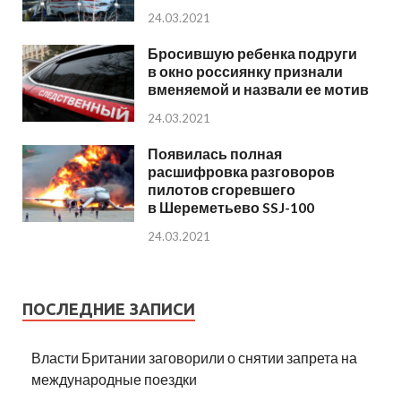
24.03.2021
Бросившую ребенка подруги
в окно россиянку признали
вменяемой и назвали ее мотив
24.03.2021
Появилась полная
расшифровка разговоров
пилотов сгоревшего
в Шереметьево SSJ-100
24.03.2021
ПОСЛЕДНИЕ ЗАПИСИ
Власти Британии заговорили о снятии запрета на
международные поездки