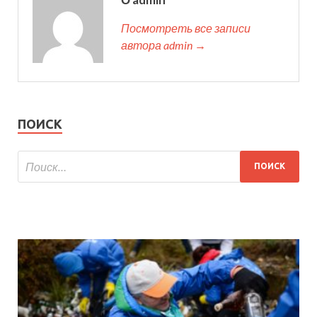
Посмотреть все записи
автора admin →
ПОИСК