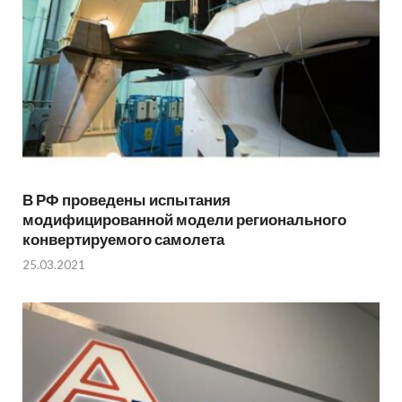
В РФ проведены испытания
модифицированной модели регионального
конвертируемого самолета
25.03.2021