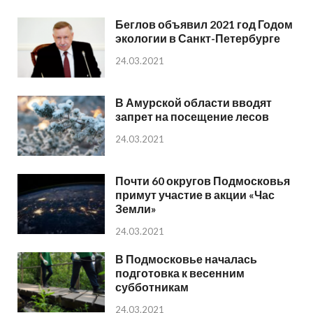
Беглов объявил 2021 год Годом
экологии в Санкт-Петербурге
24.03.2021
В Амурской области вводят
запрет на посещение лесов
24.03.2021
Почти 60 округов Подмосковья
примут участие в акции «Час
Земли»
24.03.2021
В Подмосковье началась
подготовка к весенним
субботникам
24.03.2021