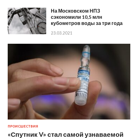
На Московском НПЗ
сэкономили 10,5 млн
кубометров воды за три года
23.03.2021
ПРОИСШЕСТВИЯ
«Спутник V» стал самой узнаваемой