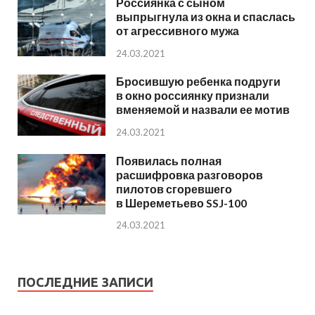
Россиянка с сыном
выпрыгнула из окна и спаслась
от агрессивного мужа
24.03.2021
Бросившую ребенка подруги
в окно россиянку признали
вменяемой и назвали ее мотив
24.03.2021
Появилась полная
расшифровка разговоров
пилотов сгоревшего
в Шереметьево SSJ-100
24.03.2021
ПОСЛЕДНИЕ ЗАПИСИ