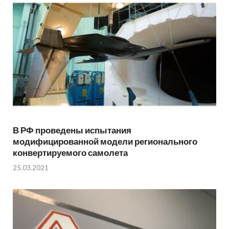
В РФ проведены испытания
модифицированной модели регионального
конвертируемого самолета
25.03.2021