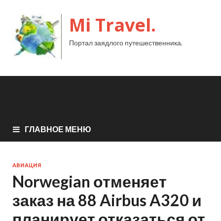
Mi Travel.
Портал заядлого путешественника.
ГЛАВНОЕ МЕНЮ
АВИАЦИЯ
Norwegian отменяет
заказ на 88 Airbus A320 и
планирует отказаться от