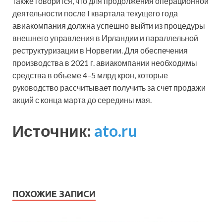
также говорится, что для продолжения операционной
деятельности после I квартала текущего года
авиакомпания должна успешно выйти из процедуры
внешнего управления в Ирландии и параллельной
реструктуризации в Норвегии. Для обеспечения
производства в 2021 г. авиакомпании необходимы
средства в объеме 4–5 млрд крон, которые
руководство рассчитывает получить за счет продажи
акций с конца марта до середины мая.
Источник:
ato.ru
ПОХОЖИЕ ЗАПИСИ