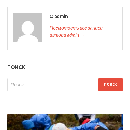
О admin
Посмотреть все записи
автора admin →
ПОИСК