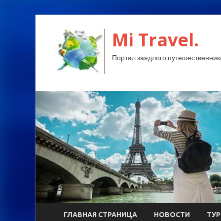
Mi Travel.
Портал заядлого путешественник
ГЛАВНАЯ СТРАНИЦА
НОВОСТИ
ТУ