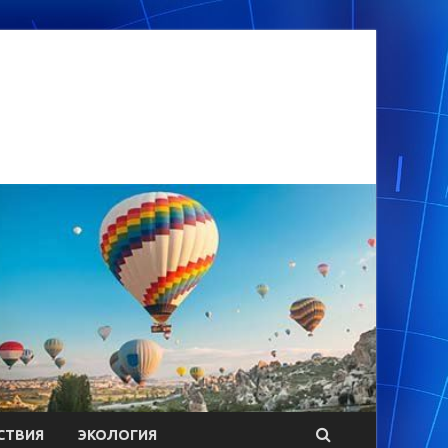
СТВИЯ
ЭКОЛОГИЯ