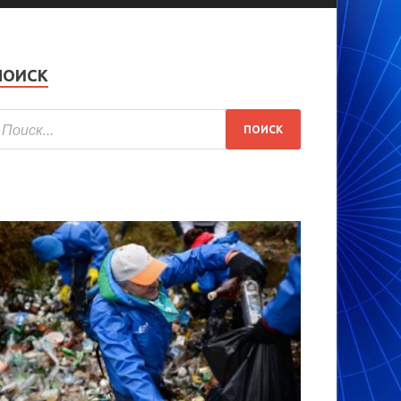
ПОИСК