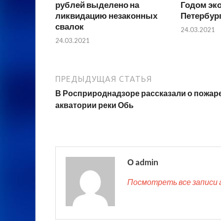
рублей выделено на
Годом эко
ликвидацию незаконных
Петербур
свалок
24.03.2021
24.03.2021
ПРЕДЫДУЩАЯ СТАТЬЯ
В Росприроднадзоре рассказали о пожаре
акватории реки Обь
О admin
Посмотреть все записи 