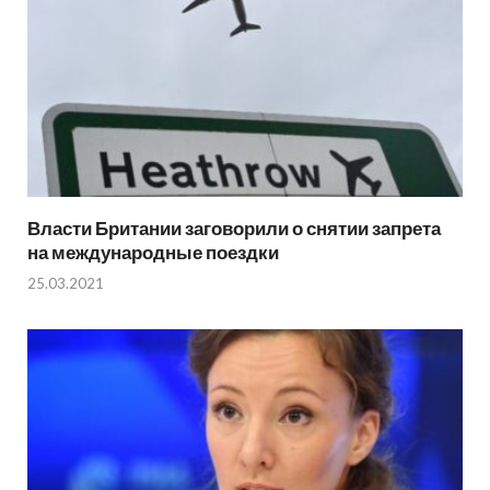
Власти Британии заговорили о снятии запрета
на международные поездки
25.03.2021