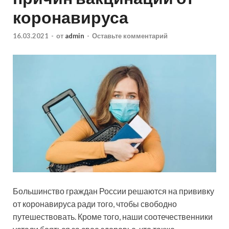
коронавируса
16.03.2021
-
от
admin
-
Оставьте комментарий
Большинство граждан России решаются на прививку
от коронавируса ради того, чтобы свободно
путешествовать. Кроме того, наши соотечественники