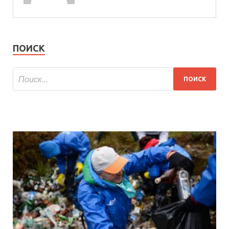
ПОИСК