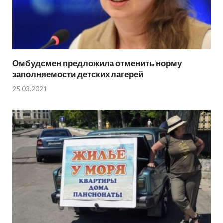
Омбудсмен предложила отменить норму
заполняемости детских лагерей
25.03.2021