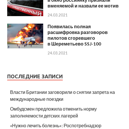
вменяемой и назвали ее мотив
24.03.2021
Появилась полная
расшифровка разговоров
пилотов сгоревшего
в Шереметьево SSJ-100
24.03.2021
ПОСЛЕДНИЕ ЗАПИСИ
Власти Британии заговорили о снятии запрета на
международные поездки
Омбудсмен предложила отменить норму
заполняемости детских лагерей
«Нужно лечить болезнь»: Роспотребнадзор