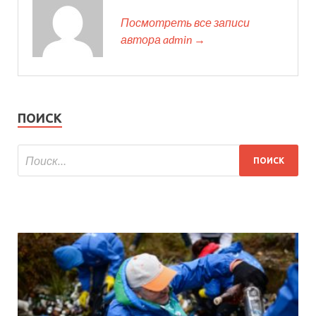
Посмотреть все записи
автора admin →
ПОИСК