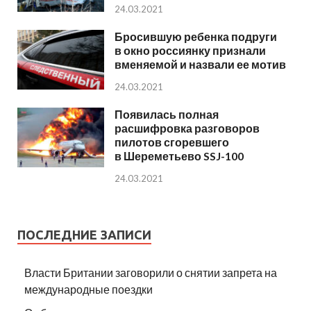
24.03.2021
Бросившую ребенка подруги
в окно россиянку признали
вменяемой и назвали ее мотив
24.03.2021
Появилась полная
расшифровка разговоров
пилотов сгоревшего
в Шереметьево SSJ-100
24.03.2021
ПОСЛЕДНИЕ ЗАПИСИ
Власти Британии заговорили о снятии запрета на
международные поездки