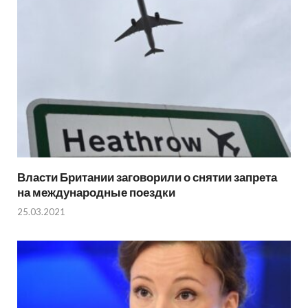
Власти Британии заговорили о снятии запрета
на международные поездки
25.03.2021