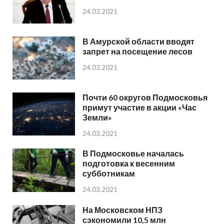
24.03.2021
В Амурской области вводят
запрет на посещение лесов
24.03.2021
Почти 60 округов Подмосковья
примут участие в акции «Час
Земли»
24.03.2021
В Подмосковье началась
подготовка к весенним
субботникам
24.03.2021
На Московском НПЗ
сэкономили 10,5 млн