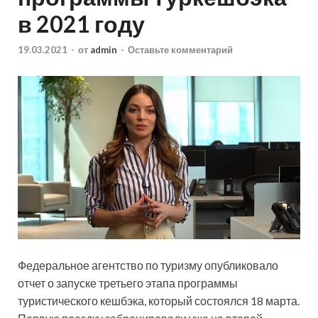
в 2021 году
19.03.2021
-
от
admin
-
Оставьте комментарий
Федеральное агентство по туризму опубликовало
отчет о запуске третьего этапа программы
туристического кешбэка, который состоялся 18 марта.