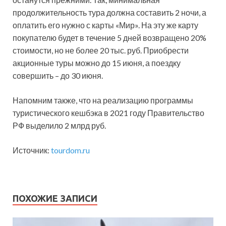
продолжительность тура должна составить 2 ночи, а
оплатить его нужно с карты «Мир». На эту же карту
покупателю будет в течение 5 дней возвращено 20%
стоимости, но не более 20 тыс. руб. Приобрести
акционные туры можно до 15 июня, а поездку
совершить – до 30 июня.
Напомним также, что на реализацию программы
туристического кешбэка в 2021 году Правительство
РФ выделило 2 млрд руб.
Источник:
tourdom.ru
ПОХОЖИЕ ЗАПИСИ