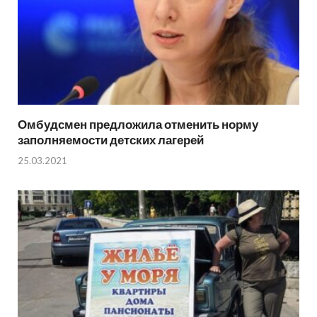
Омбудсмен предложила отменить норму
заполняемости детских лагерей
25.03.2021