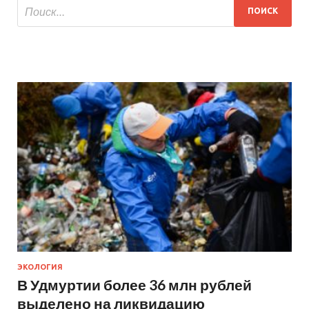
ЭКОЛОГИЯ
В Удмуртии более 36 млн рублей
выделено на ликвидацию