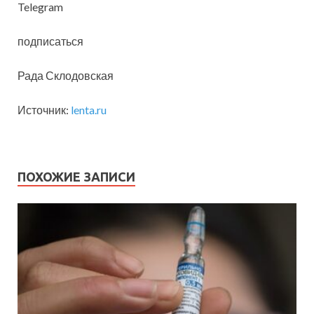
Telegram
подписаться
Рада Склодовская
Источник:
lenta.ru
ПОХОЖИЕ ЗАПИСИ