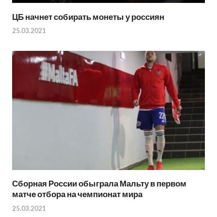
ЦБ начнет собирать монеты у россиян
25.03.2021
Сборная России обыграла Мальту в первом
матче отбора на чемпионат мира
25.03.2021