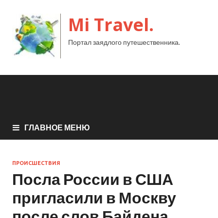
Mi Travel.
Портал заядлого путешественника.
ГЛАВНОЕ МЕНЮ
ПРОИСШЕСТВИЯ
Посла России в США
пригласили в Москву
после слов Байдена