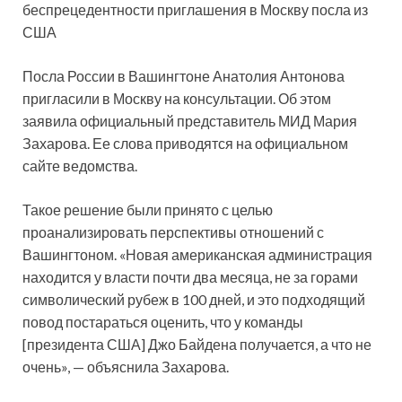
беспрецедентности приглашения в Москву посла из
США
Посла России в Вашингтоне Анатолия Антонова
пригласили в Москву на консультации. Об этом
заявила официальный представитель
МИД Мария
Захарова. Ее слова приводятся на официальном
сайте ведомства.
Такое решение были принято с целью
проанализировать перспективы отношений с
Вашингтоном. «Новая американская администрация
находится у власти почти два месяца, не за горами
символический рубеж в 100 дней, и это подходящий
повод постараться оценить, что у команды
[президента США] Джо Байдена получается, а что не
очень», — объяснила Захарова.