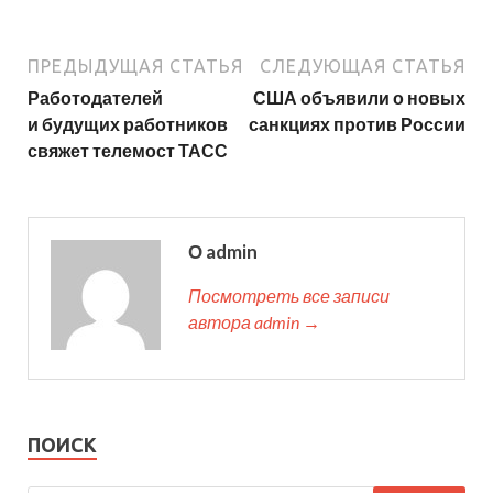
ПРЕДЫДУЩАЯ СТАТЬЯ
СЛЕДУЮЩАЯ СТАТЬЯ
Работодателей
США объявили о новых
и будущих работников
санкциях против России
свяжет телемост ТАСС
О admin
Посмотреть все записи
автора admin →
ПОИСК