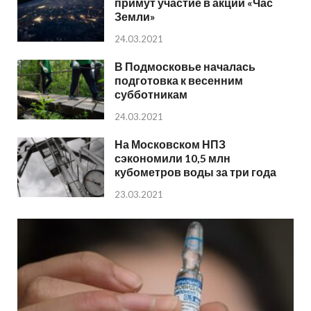
примут участие в акции «Час
Земли»
24.03.2021
В Подмосковье началась
подготовка к весенним
субботникам
24.03.2021
На Московском НПЗ
сэкономили 10,5 млн
кубометров воды за три года
23.03.2021