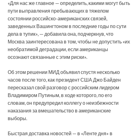
«Для нас же главное — определить, какими могут быть
пути выправления пребывающих в тяжелом
состоянии российско-американских связей,
заведенных Вашингтоном в последние годы по сути
дела в тупик», — добавила она, подчеркнув, что
Москва заинтересована в том, чтобы не допустить «их
необратимой деградации, если американцы
осознают связанные с этим риски».
Об этом решении МИД объявил спустя несколько
часов после того, как президент США Джо Байден
пересказал свой разговор с российским лидером
Владимиром Путиным, в ходе которого, по его
словам, он предупредил коллегу о неизбежности
наказания за вмешательство в американские
выборы.
Быстрая доставка новостей — в «Ленте дня» в