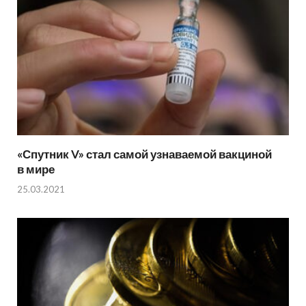
«Спутник V» стал самой узнаваемой вакциной
в мире
25.03.2021