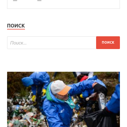
ПОИСК