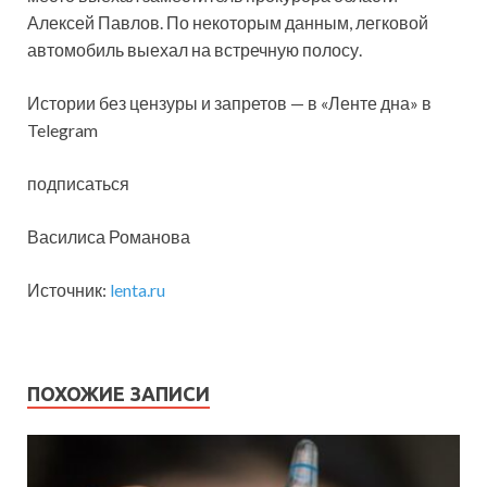
Алексей Павлов. По некоторым данным, легковой
автомобиль выехал на встречную полосу.
Истории без цензуры и запретов — в «Ленте дна» в
Telegram
подписаться
Василиса Романова
Источник:
lenta.ru
ПОХОЖИЕ ЗАПИСИ