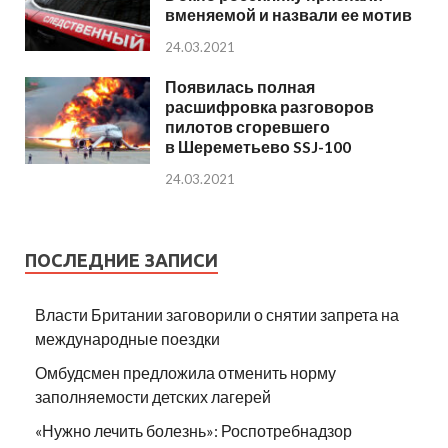
вменяемой и назвали ее мотив
24.03.2021
Появилась полная
расшифровка разговоров
пилотов сгоревшего
в Шереметьево SSJ-100
24.03.2021
ПОСЛЕДНИЕ ЗАПИСИ
Власти Британии заговорили о снятии запрета на
международные поездки
Омбудсмен предложила отменить норму
заполняемости детских лагерей
«Нужно лечить болезнь»: Роспотребнадзор