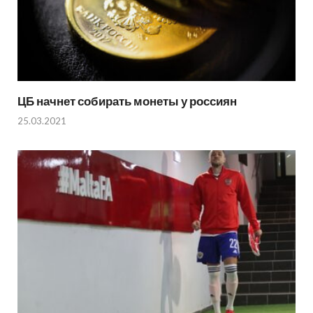
ЦБ начнет собирать монеты у россиян
25.03.2021