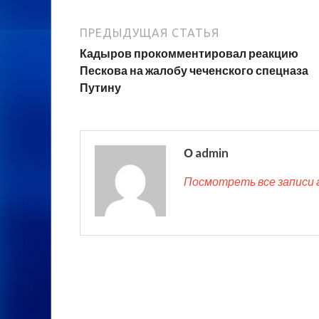
ПРЕДЫДУЩАЯ СТАТЬЯ
Кадыров прокомментировал реакцию
Пескова на жалобу чеченского спецназа
Путину
О admin
Посмотреть все записи 