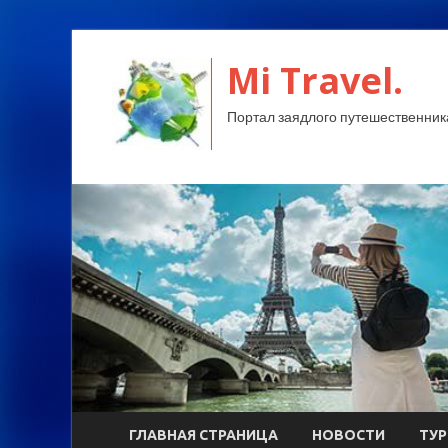
Mi Travel.
Портал заядлого путешественник
ГЛАВНАЯ СТРАНИЦА
НОВОСТИ
ТУ