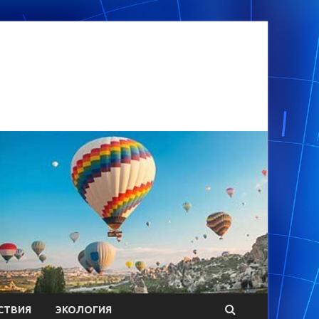
СТВИЯ
ЭКОЛОГИЯ