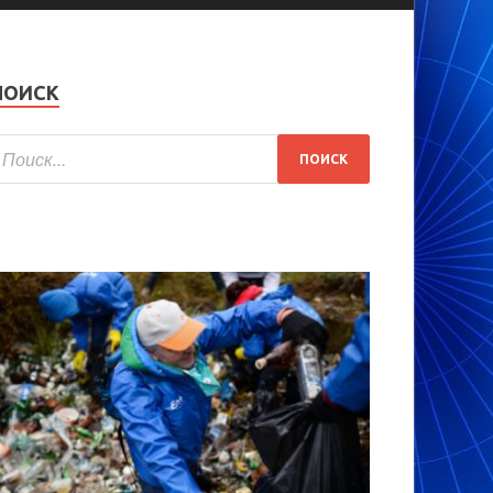
ПОИСК